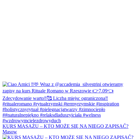
KURS MASAŻU – KTO MOŻE SIĘ NA NIEGO ZAPISAĆ?
Masow