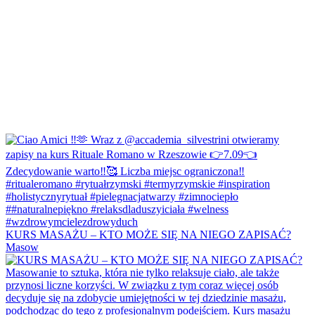
KURS MASAŻU – KTO MOŻE SIĘ NA NIEGO ZAPISAĆ?
Masow