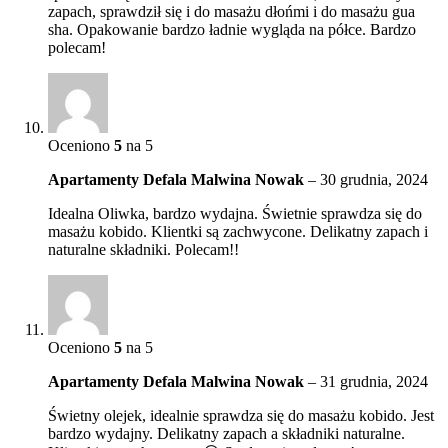
zapach, sprawdził się i do masażu dłońmi i do masażu gua
sha. Opakowanie bardzo ładnie wygląda na półce. Bardzo
polecam!
Oceniono
5
na 5
Apartamenty Defala Malwina Nowak
–
30 grudnia, 2024
Idealna Oliwka, bardzo wydajna. Świetnie sprawdza się do
masażu kobido. Klientki są zachwycone. Delikatny zapach i
naturalne składniki. Polecam!!
Oceniono
5
na 5
Apartamenty Defala Malwina Nowak
–
31 grudnia, 2024
Świetny olejek, idealnie sprawdza się do masażu kobido. Jest
bardzo wydajny. Delikatny zapach a składniki naturalne.