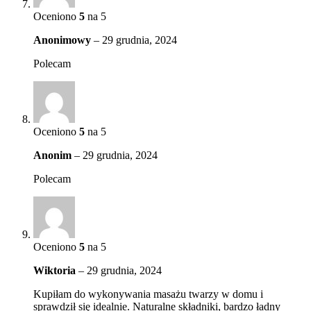
Oceniono
5
na 5
Anonimowy
–
29 grudnia, 2024
Polecam
Oceniono
5
na 5
Anonim
–
29 grudnia, 2024
Polecam
Oceniono
5
na 5
Wiktoria
–
29 grudnia, 2024
Kupiłam do wykonywania masażu twarzy w domu i
sprawdził się idealnie. Naturalne składniki, bardzo ładny