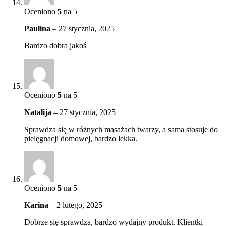
Oceniono
5
na 5
Paulina
–
27 stycznia, 2025
Bardzo dobra jakoś
Oceniono
5
na 5
Natalija
–
27 stycznia, 2025
Sprawdza się w różnych masażach twarzy, a sama stosuje do
pielęgnacji domowej, bardzo lekka.
Oceniono
5
na 5
Karina
–
2 lutego, 2025
Dobrze się sprawdza, bardzo wydajny produkt. Klientki