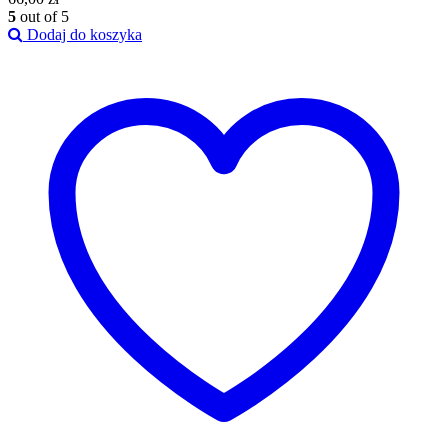
5
out of 5
Dodaj do koszyka