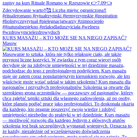
KURS MASAŻU – KTO MOŻE SIĘ NA NIEGO ZAPISAĆ?
Masow