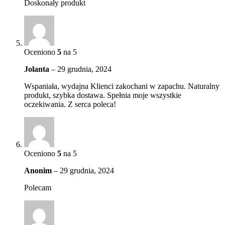
Doskonały produkt
Oceniono
5
na 5
Jolanta
–
29 grudnia, 2024
Wspaniała, wydajna Klienci zakochani w zapachu. Naturalny
produkt, szybka dostawa. Spełnia moje wszystkie
oczekiwania. Z serca poleca!
Oceniono
5
na 5
Anonim
–
29 grudnia, 2024
Polecam