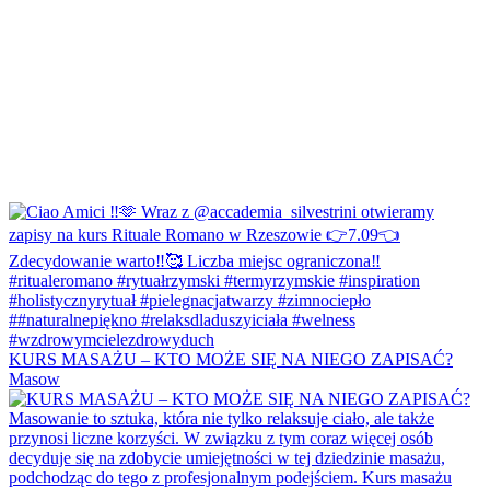
KURS MASAŻU – KTO MOŻE SIĘ NA NIEGO ZAPISAĆ?
Masow