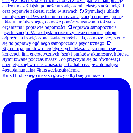
Kurs Hinduskiego masażu głowy odbył się tym razem