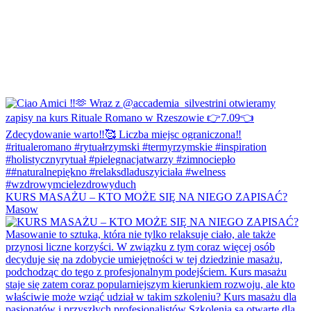
KURS MASAŻU – KTO MOŻE SIĘ NA NIEGO ZAPISAĆ?
Masow